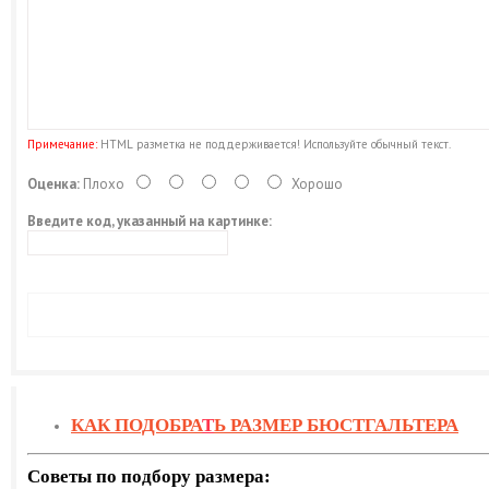
Примечание:
HTML разметка не поддерживается! Используйте обычный текст.
Оценка:
Плохо
Хорошо
Введите код, указанный на картинке:
КАК ПОДОБРА
Т
Ь РАЗМЕР БЮСТГАЛЬТЕРА
Советы по подбору размера: