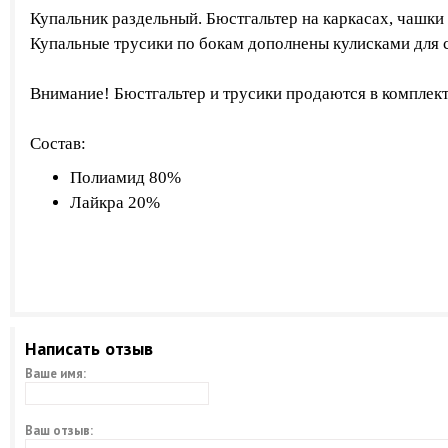
Купальник раздельный. Бюстгальтер на каркасах, чашки
Купальные трусики по бокам дополнены кулисками для 
Внимание! Бюстгальтер и трусики продаются в комплект
Состав:
Полиамид 80%
Лайкра 20%
Написать отзыв
Ваше имя:
Ваш отзыв: