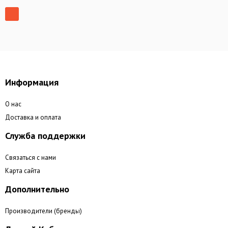
Информация
О нас
Доставка и оплата
Служба поддержки
Связаться с нами
Карта сайта
Дополнительно
Производители (бренды)