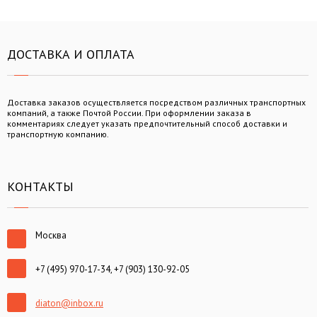
ДОСТАВКА И ОПЛАТА
Доставка заказов осуществляется посредством различных транспортных
компаний, а также Почтой России. При оформлении заказа в
комментариях следует указать предпочтительный способ доставки и
транспортную компанию.
КОНТАКТЫ
Москва
+7 (495) 970-17-34, +7 (903) 130-92-05
diaton@inbox.ru