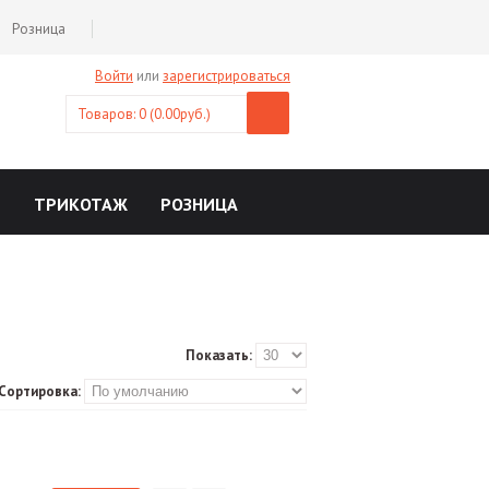
Розница
Войти
или
зарегистрироваться
Товаров: 0 (0.00руб.)
Ы
ТРИКОТАЖ
РОЗНИЦА
Показать:
Сортировка: