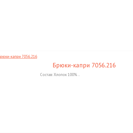
Брюки-капри 7056.216
Состав: Хлопок 100% ..