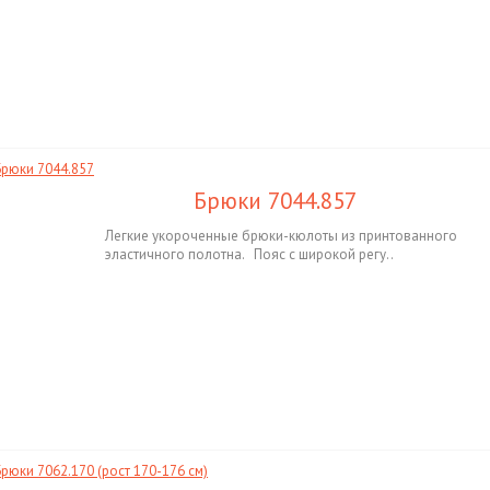
Брюки 7044.857
Легкие укороченные брюки-кюлоты из принтованного
эластичного полотна. Пояс с широкой регу..