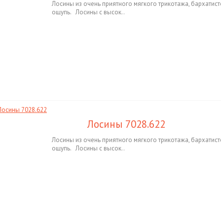
Лосины из очень приятного мягкого трикотажа, бархатист
ощупь. Лосины с высок..
Лосины 7028.622
Лосины из очень приятного мягкого трикотажа, бархатист
ощупь. Лосины с высок..