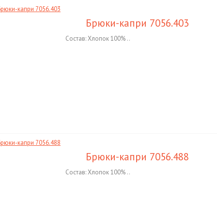
Брюки-капри 7056.403
Состав: Хлопок 100% ..
Брюки-капри 7056.488
Состав: Хлопок 100% ..