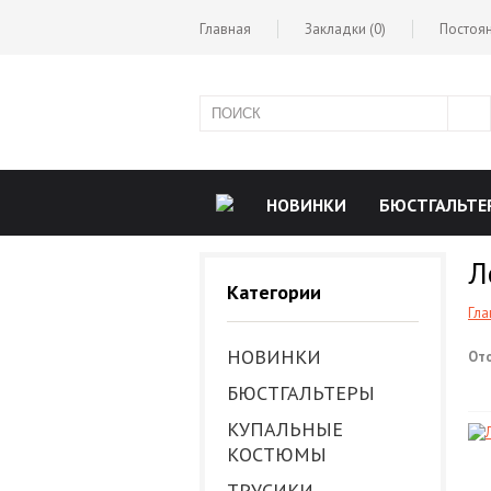
Главная
Закладки (0)
Постоян
НОВИНКИ
БЮСТГАЛЬТЕ
Л
РОЗНИЦА
Категории
Гла
НОВИНКИ
От
БЮСТГАЛЬТЕРЫ
КУПАЛЬНЫЕ
КОСТЮМЫ
ТРУСИКИ