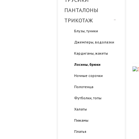
ПАНТАЛОНЫ
ТРИКОТАЖ
Блузы, туники
Джемперы, водолазки
Кардиганы, жакеты
Лосины, брюки
Ночные сорочки
Полотенца
Футболки, топы
Халаты
Пижамы
Платья