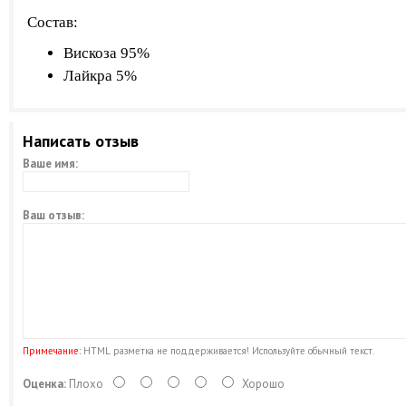
Состав:
Вискоза 95%
Лайкра 5%
Написать отзыв
Ваше имя:
Ваш отзыв:
Примечание:
HTML разметка не поддерживается! Используйте обычный текст.
Оценка:
Плохо
Хорошо