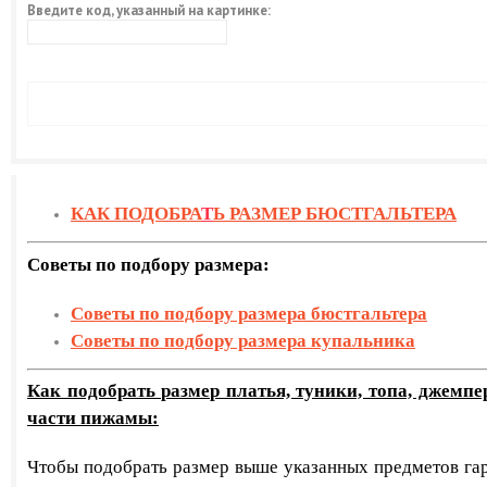
Введите код, указанный на картинке:
КАК ПОДОБРА
Т
Ь РАЗМЕР БЮСТГАЛЬТЕРА
Советы по подбору размера:
Советы по подбору размера бюстгальтера
Советы по подбору размера купальника
Как подобрать размер платья, туники, топа, джемпе
части пижамы:
Чтобы подобрать размер выше указанных предметов гар