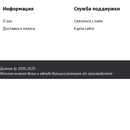
Информация
Служба поддержки
О нас
Связаться с нами
Доставка и оплата
Карта сайта
Диатон
©
2000-2020
Женское нижнее белье и одежда больших размеров от производителя