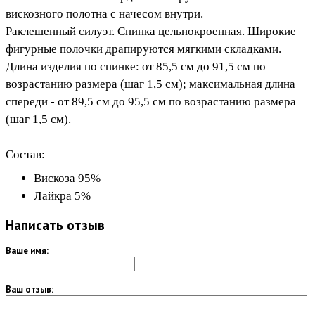
вискозного полотна с начесом внутри.
Раклешенный силуэт. Спинка цельнокроенная. Широкие
фигурные полочки драпируются мягкими складками.
Длина изделия по спинке: от 85,5 см до 91,5 см по
возрастанию размера (шаг 1,5 см); максимальная длина
спереди - от 89,5 см до 95,5 см по возрастанию размера
(шаг 1,5 см).
Состав:
Вискоза 95%
Лайкра 5%
Написать отзыв
Ваше имя:
Ваш отзыв: