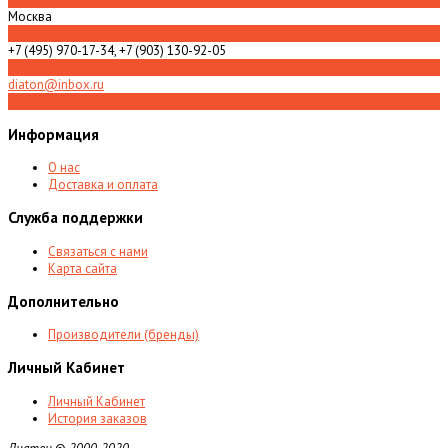
Москва
+7 (495) 970-17-34, +7 (903) 130-92-05
diaton@inbox.ru
Информация
О нас
Доставка и оплата
Служба поддержки
Связаться с нами
Карта сайта
Дополнительно
Производители (бренды)
Личный Кабинет
Личный Кабинет
История заказов