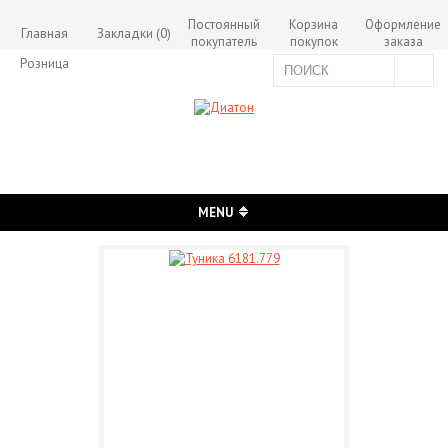
Постоянный
Корзина
Оформление
Главная
Закладки (0)
покупатель
покупок
заказа
Розница
MENU