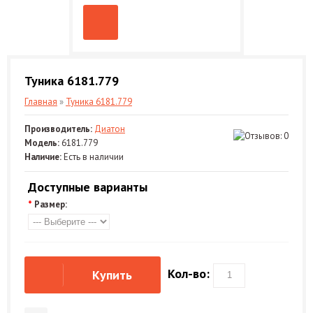
Туника 6181.779
Главная
»
Туника 6181.779
Производитель:
Диатон
Модель:
6181.779
Наличие:
Есть в наличии
Доступные варианты
*
Размер:
Кол-во:
Купить