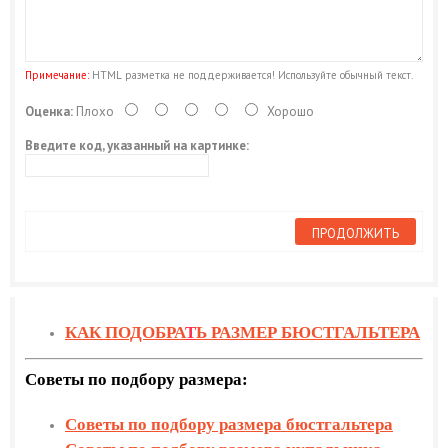
Примечание:
HTML разметка не поддерживается! Используйте обычный текст.
Оценка:
Плохо
Хорошо
Введите код, указанный на картинке:
ПРОДОЛЖИТЬ
КАК ПОДОБРА
Т
Ь РАЗМЕР БЮСТГАЛЬТЕРА
Советы по подбору размера:
Советы по подбору размера бюстгальтера