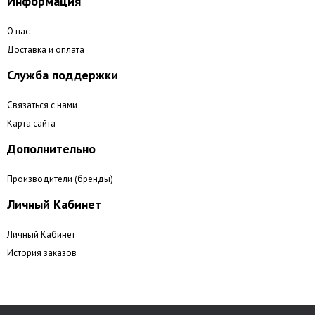
Информация
О нас
Доставка и оплата
Служба поддержки
Связаться с нами
Карта сайта
Дополнительно
Производители (бренды)
Личный Кабинет
Личный Кабинет
История заказов