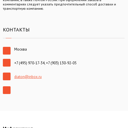
комментариях следует указать предпочтительный способ доставки и
транспортную компанию.
КОНТАКТЫ
Москва
+7 (495) 970-17-34, +7 (903) 130-92-05
diaton@inbox.ru