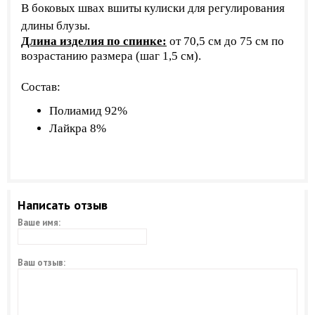
В боковых швах вшиты кулиски для регулирования
длины блузы.
Длина изделия по спинке:
от 70,5 см до 75 см по
возрастанию размера (шаг 1,5 см).
Состав:
Полиамид 92%
Лайкра 8%
Написать отзыв
Ваше имя:
Ваш отзыв: