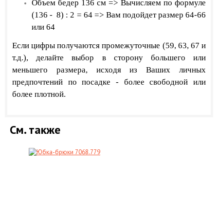
Объем бедер 136 см => Вычисляем по формуле
(136 - 8) : 2 = 64 => Вам подойдет размер 64-66
или 64
​Если цифры получаются промежуточные (59, 63, 67 и
т.д.), делайте выбор в сторону большего или
меньшего размера, исходя из
Ваших личных
предпочтений по посадке - более свободной или
более плотной.
См. также