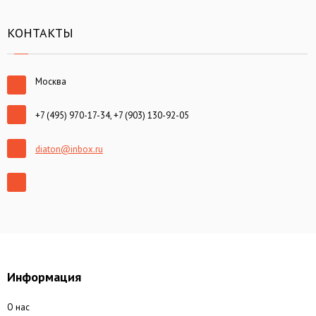
КОНТАКТЫ
Москва
+7 (495) 970-17-34, +7 (903) 130-92-05
diaton@inbox.ru
Информация
О нас