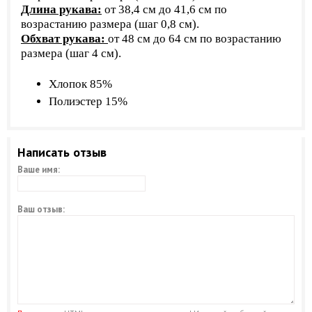
Длина рукава:
от 38,4 см до 41,6 см по
возрастанию размера (шаг 0,8 см).
Обхват рукава:
от 48 см до 64 см по возрастанию
размера (шаг 4 см).
Хлопок 85%
Полиэстер 15%
Написать отзыв
Ваше имя:
Ваш отзыв: