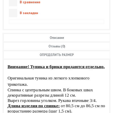
В сравнение
В закладки
Описание
Отзывы (0)
ОПРЕДЕЛИТЬ РАЗМЕР
Внимание! Туника и брюки продаются отдельно.
Оригинальная туника из легкого хлопкового
трикотажа.
Спинка с центральным швом. В боковых швах
декоративные разрезы длиной 12 см.
Вырез горловины уголком. Рукава втачныве 3/4.
Длина изделия по спинке:
от 80,5 см до 86,5 см по
возрастанию размера (шаг 1,5 см).