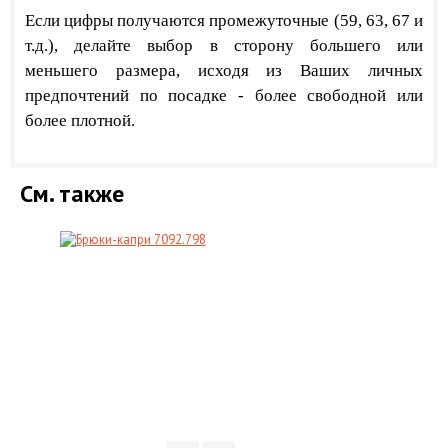
​Если цифры получаются промежуточные (59, 63, 67 и
т.д.), делайте выбор в сторону большего или
меньшего размера, исходя из
Ваших личных
предпочтений по посадке - более свободной или
более плотной.
См. также