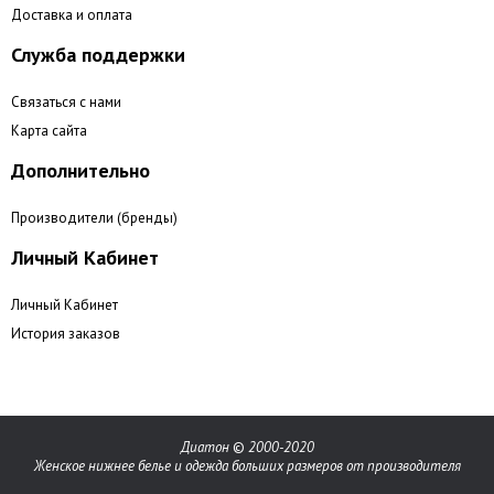
Доставка и оплата
Служба поддержки
Связаться с нами
Карта сайта
Дополнительно
Производители (бренды)
Личный Кабинет
Личный Кабинет
История заказов
Диатон
©
2000-2020
Женское нижнее белье и одежда больших размеров от производителя