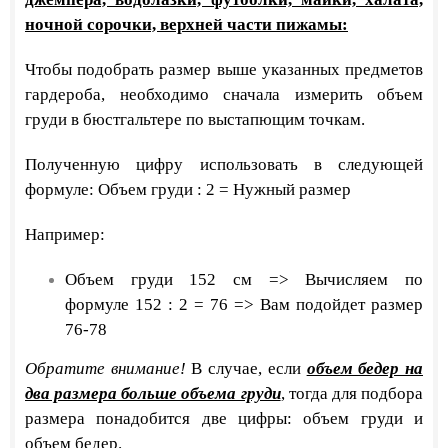
ночной сорочки, верхней части пижамы:
Чтобы подобрать размер выше указанных предметов
гардероба, необходимо сначала измерить объем
груди в бюстгальтере по выстапющим точкам.
Полученную цифру использовать в следующей
формуле: Объем груди : 2 = Нужный размер
Например:
Объем груди 152 см => Вычисляем по
формуле 152 : 2 = 76 => Вам подойдет размер
76-78
Обратите внимание!
В случае, если
объем бедер на
два размера больше объема груди
, тогда для подбора
размера понадобится две цифры: объем груди и
объем бедер.