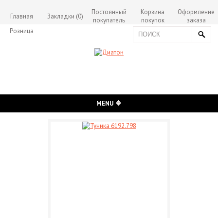
Постоянный
Корзина
Оформление
Главная
Закладки (0)
покупатель
покупок
заказа
Розница
MENU