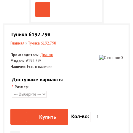
Туника 6192.798
Главная
»
Туника 6192.798
Производитель:
Диатон
Модель:
6192.798
Наличие:
Есть в наличии
Доступные варианты
*
Размер:
Кол-во:
Купить